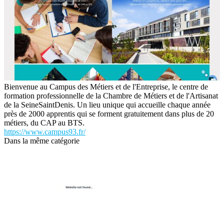
Bienvenue au Campus des Métiers et de l'Entreprise, le centre de
formation professionnelle de la Chambre de Métiers et de l'Artisanat
de la SeineSaintDenis. Un lieu unique qui accueille chaque année
près de 2000 apprentis qui se forment gratuitement dans plus de 20
métiers, du CAP au BTS.
https://www.campus93.fr/
Dans la même catégorie