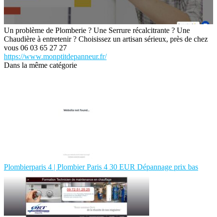
Un problème de Plomberie ? Une Serrure récalcitrante ? Une
Chaudière à entretenir ? Choisissez un artisan sérieux, près de chez
vous 06 03 65 27 27
https://www.monptitdepanneur.fr/
Dans la même catégorie
Plom­bier­pa­ris 4 | Plombier Paris 4 30 EUR Dépannage prix bas