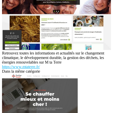
Retrouvez toutes les informations et actualités sur le changement
climatique, le développement durable, la gestion des déchets, les
énergies renouvelables sur M ta Terre
https://www.mtaterre.fr/
Dans la même catégorie