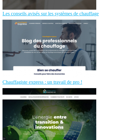
Les conseils avisés sur les systèmes de chauffage
Chauffagiste express : un travail de pro !