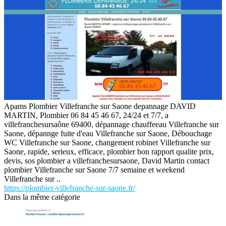
Apams Plombier Villefranche sur Saone depannage DAVID
MARTIN, Plombier 06 84 45 46 67, 24/24 et 7/7, a
villefranchesursaône 69400, dépannage chauffeeau Villefranche sur
Saone, dépannge fuite d'eau Villefranche sur Saone, Débouchage
WC Villefranche sur Saone, changement robinet Villefranche sur
Saone, rapide, serieux, efficace, plombier bon rapport qualite prix,
devis, sos plombier a villefranchesursaone, David Martin contact
plombier Villefranche sur Saone 7/7 semaine et weekend
Villefranche sur ..
https://plombier-villefranche-sur-saone.fr/
Dans la même catégorie