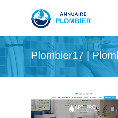
Plombier17 | Plom